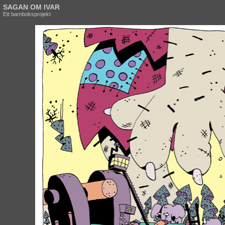
SAGAN OM IVAR
Ett barnboksprojekt