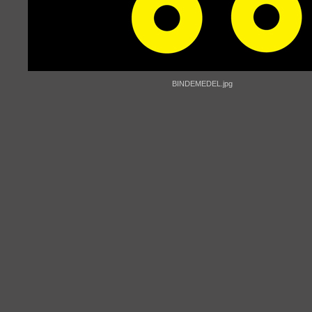
BINDEMEDEL.jpg