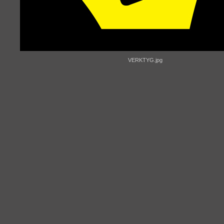
VERKTYG.jpg